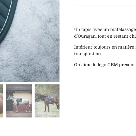
Un tapis avec un matelassage 
d’Ouragan, tout en restant chic
Intérieur toujours en matière
transpiration.
On aime le logo GEM présent 