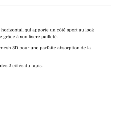
horizontal, qui apporte un côté sport au look
 grâce à son liseré pailleté.
 mesh 3D pour une parfaite absorption de la
des 2 côtés du tapis.