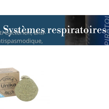
Systèmes respiratoires