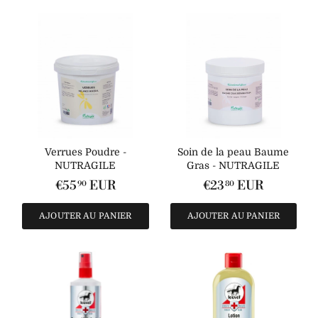
Verrues Poudre -
Soin de la peau Baume
NUTRAGILE
Gras - NUTRAGILE
€55
EUR
€23
EUR
90
80
AJOUTER AU PANIER
AJOUTER AU PANIER