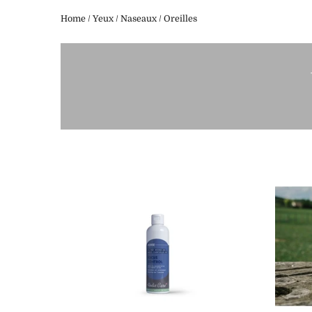
Home
/
Yeux / Naseaux / Oreilles