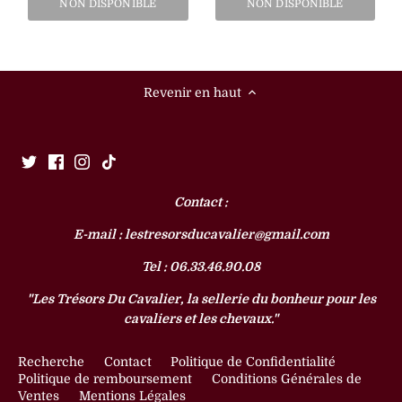
NON DISPONIBLE
NON DISPONIBLE
Revenir en haut
Contact :
E-mail : lestresorsducavalier@gmail.com
Tel : 06.33.46.90.08
"Les Trésors Du Cavalier, la sellerie du bonheur pour les
cavaliers et les chevaux."
Recherche
Contact
Politique de Confidentialité
Politique de remboursement
Conditions Générales de
Ventes
Mentions Légales