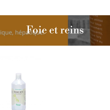
Foie et reins