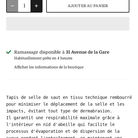
AJOUTER AU PANIER
Ramassage disponible à
31 Avenue de la Gare
Habituellement prête en 4 heures
Afficher les informations de la boutique
Tapis de selle de saut en tissu technique rembourré 
pour minimiser le déplacement de la selle et les 
impacts, évitant tout type de dermabrasion. 

Il garantit une respirabilité maximale grâce à 
l'intérieur en nid d'abeille qui facilite le 
processus d'évaporation et de dispersion de la 