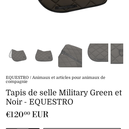
EQUESTRO
/
Animaux et articles pour animaux de
compagnie
Tapis de selle Military Green et
Noir - EQUESTRO
€120
EUR
00