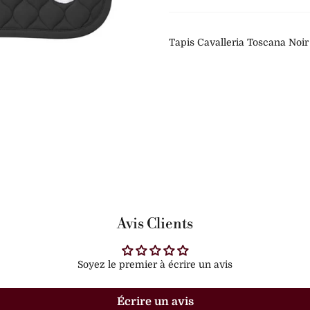
Tapis Cavalleria Toscana Noi
Avis Clients
Soyez le premier à écrire un avis
Écrire un avis