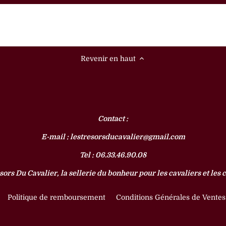
Revenir en haut
Contact :
E-mail : lestresorsducavalier@gmail.com
Tel : 06.33.46.90.08
sors Du Cavalier, la sellerie du bonheur pour les cavaliers et les 
Politique de remboursement
Conditions Générales de Ventes