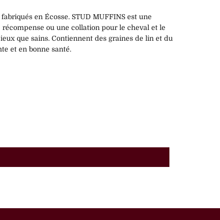
et fabriqués en Écosse. STUD MUFFINS est une
 récompense ou une collation pour le cheval et le
ieux que sains. Contiennent des graines de lin et du
nte et en bonne santé.