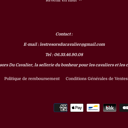
Contact :
E-mail : lestresorsducavalier@gmail.com
Tel : 06.33.46.90.08
sors Du Cavalier, la sellerie du bonheur pour les cavaliers et les 
Politique de remboursement
Conditions Générales de Ventes