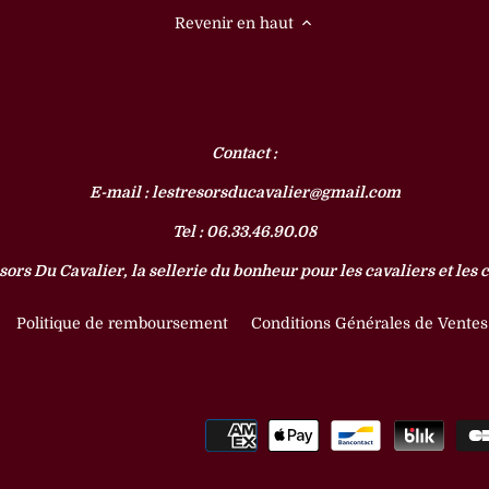
Revenir en haut
Contact :
E-mail : lestresorsducavalier@gmail.com
Tel : 06.33.46.90.08
sors Du Cavalier, la sellerie du bonheur pour les cavaliers et les 
Politique de remboursement
Conditions Générales de Ventes