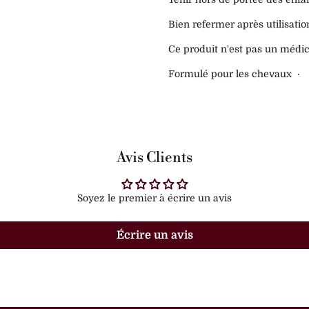
Bien refermer après utilisatio
Ce produit n'est pas un médic
Formulé pour les chevaux ·
Avis Clients
Soyez le premier à écrire un avis
Écrire un avis