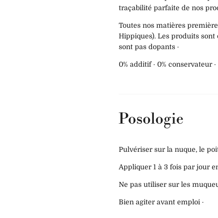
traçabilité parfaite de nos pro
Toutes nos matières premières
Hippiques). Les produits sont 
sont pas dopants ·
0% additif · 0% conservateur 
Posologie
Pulvériser sur la nuque, le poitr
Appliquer 1 à 3 fois par jour 
Ne pas utiliser sur les muqueu
Bien agiter avant emploi ·