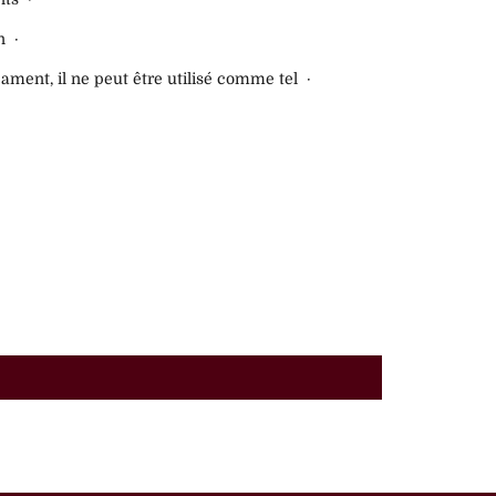
n ·
ament, il ne peut être utilisé comme tel ·