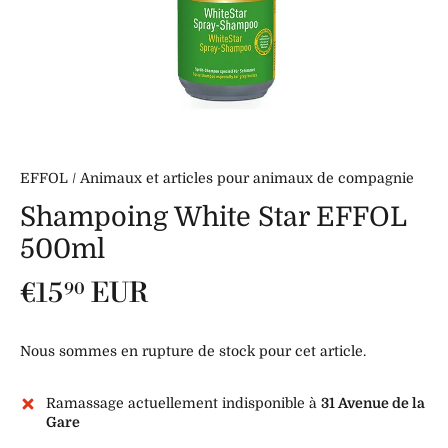
EFFOL
/
Animaux et articles pour animaux de compagnie
Shampoing White Star EFFOL
500ml
€15
EUR
90
Nous sommes en rupture de stock pour cet article.
Ramassage actuellement indisponible à
31 Avenue de la
Gare