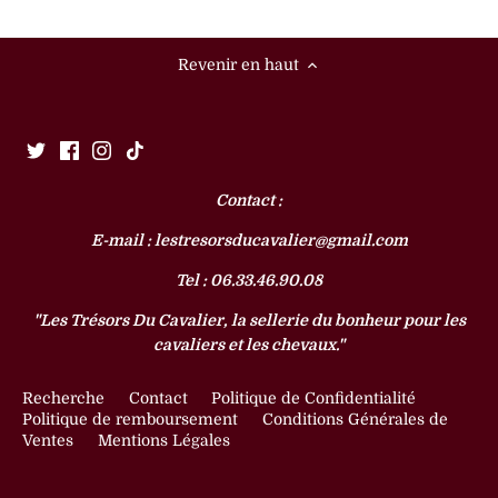
Revenir en haut
Contact :
E-mail : lestresorsducavalier@gmail.com
Tel : 06.33.46.90.08
"Les Trésors Du Cavalier, la sellerie du bonheur pour les
cavaliers et les chevaux."
Recherche
Contact
Politique de Confidentialité
Politique de remboursement
Conditions Générales de
Ventes
Mentions Légales