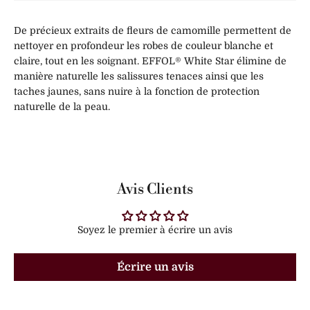
De précieux extraits de fleurs de camomille permettent de
nettoyer en profondeur les robes de couleur blanche et
claire, tout en les soignant. EFFOL® White Star élimine de
manière naturelle les salissures tenaces ainsi que les
taches jaunes, sans nuire à la fonction de protection
naturelle de la peau.
Avis Clients
Soyez le premier à écrire un avis
Écrire un avis