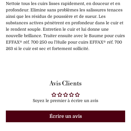
Nettoie tous les cuirs lisses rapidement, en douceur et en
profondeur. Elimine sans problèmes les salissures tenaces
ainsi que les résidus de poussière et de sueur. Les
substances actives pénètrent en profondeur dans le cuir et
le rendent souple. Entretien le cuir et lui donne une
nouvelle brillance. Traiter ensuite avec le Baume pour cuirs
EFFAX® réf. 700 250 ou l'Huile pour cuirs EFFAX® réf. 700
263 si le cuir est sec et fortement sollicité.
Avis Clients
Soyez le premier à écrire un avis
Écrire un avis