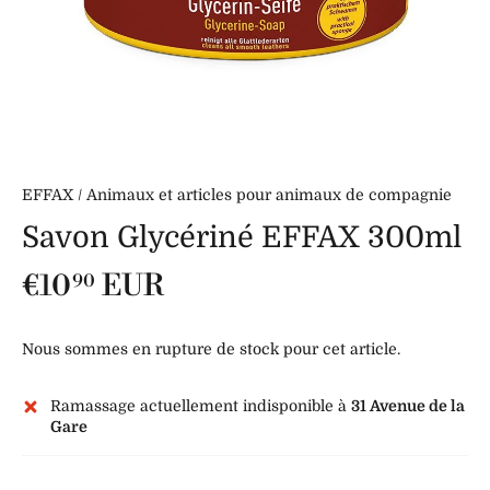
EFFAX
/
Animaux et articles pour animaux de compagnie
Savon Glycériné EFFAX 300ml
€10
EUR
90
Nous sommes en rupture de stock pour cet article.
Ramassage actuellement indisponible à
31 Avenue de la
Gare