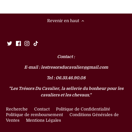
Revenir en haut
Contact :
E-mail : lestresorsducavalier@gmail.com
Tel : 06.33.46.90.08
"Les Trésors Du Cavalier, la sellerie du bonheur pour les
cavaliers et les chevaux."
Recherche
Contact
Politique de Confidentialité
Politique de remboursement
Conditions Générales de
Ventes
Mentions Légales