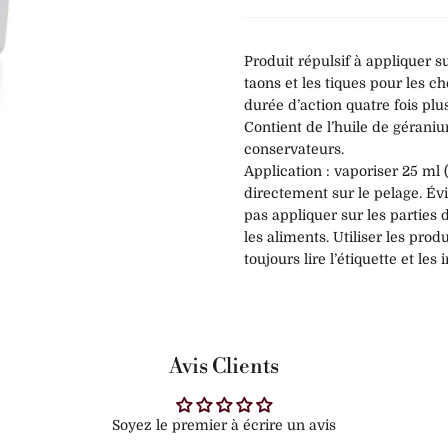
Produit répulsif à appliquer s
taons et les tiques pour les c
durée d’action quatre fois plu
Contient de l’huile de géraniu
conservateurs.
Application : vaporiser 25 ml 
directement sur le pelage. Év
pas appliquer sur les parties
les aliments. Utiliser les prod
toujours lire l’étiquette et les
Avis Clients
Soyez le premier à écrire un avis