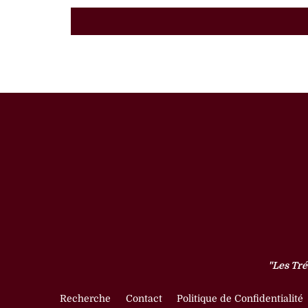
"Les Tré
Recherche
Contact
Politique de Confidentialité