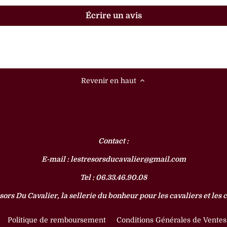
Écrire un avis
Revenir en haut
Contact :
E-mail : lestresorsducavalier@gmail.com
Tel : 06.33.46.90.08
sors Du Cavalier, la sellerie du bonheur pour les cavaliers et les 
Politique de remboursement
Conditions Générales de Ventes