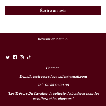
Écrire un avis
Revenir en haut
Contact :
E-mail : lestresorsducavalier@gmail.com
Tel : 06.33.46.90.08
"Les Trésors Du Cavalier, la sellerie du bonheur pour les
cavaliers et les chevaux."