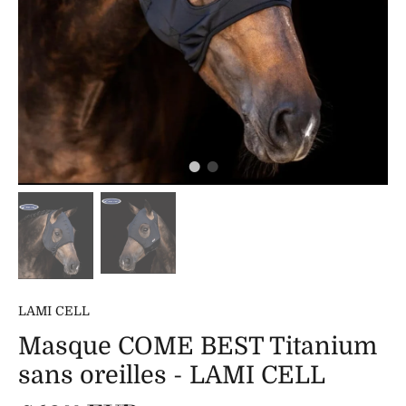
LAMI CELL
Masque COME BEST Titanium
sans oreilles - LAMI CELL