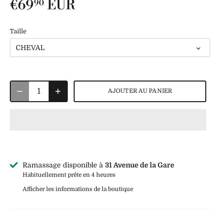
€69
EUR
90
Taille
CHEVAL
AJOUTER AU PANIER
Ramassage disponible à
31 Avenue de la Gare
Habituellement prête en 4 heures
Afficher les informations de la boutique