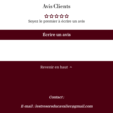
Avis Clients
Soyez le premier à écrire un avis
Écrire un avis
Revenir en haut
Contact :
E-mail : lestresorsducavalier@gmail.com