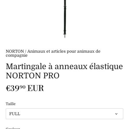
NORTON
/
Animaux et articles pour animaux de
compagnie
Martingale à anneaux élastique
NORTON PRO
€39
EUR
90
Taille
FULL