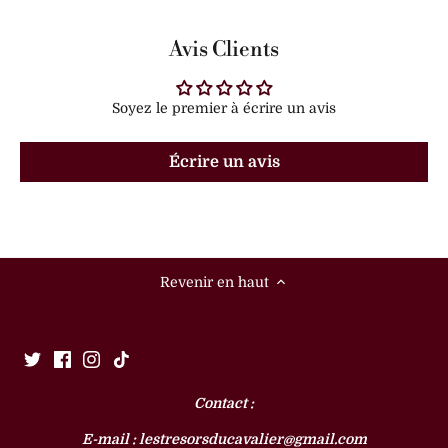
Avis Clients
Soyez le premier à écrire un avis
Écrire un avis
Revenir en haut
Contact :
E-mail : lestresorsducavalier@gmail.com