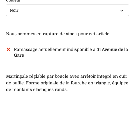
Couleur
Noir
Nous sommes en rupture de stock pour cet article.
Ramassage actuellement indisponible à
31 Avenue de la
Gare
Martingale réglable par boucle avec arrêtoir intégré en cuir
de buffle. Forme originale de la fourche en triangle, équipée
de montants élastiques ronds.