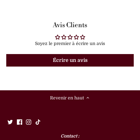
Avis Clients
Soyez le premier à écrire un avis
Écrire un avis
Revenir en haut
Contact :