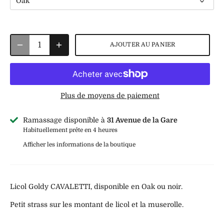
Oak
AJOUTER AU PANIER
Plus de moyens de paiement
Ramassage disponible à
31 Avenue de la Gare
Habituellement prête en 4 heures
Afficher les informations de la boutique
Licol Goldy CAVALETTI, disponible en Oak ou noir.
Petit strass sur les montant de licol et la muserolle.