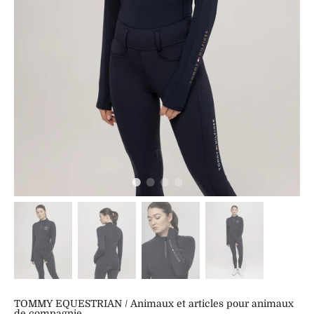
TOMMY EQUESTRIAN
/
Animaux et articles pour animaux
de compagnie