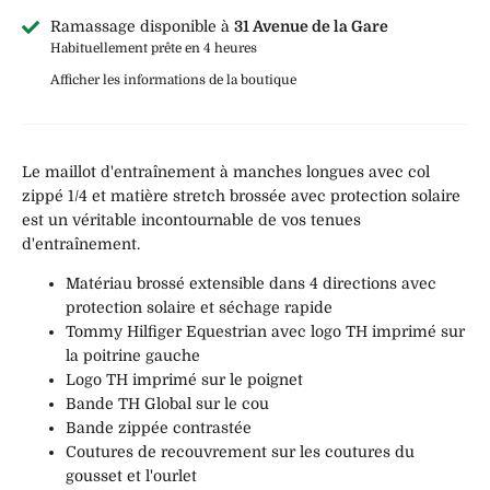
Ramassage disponible à
31 Avenue de la Gare
Habituellement prête en 4 heures
Afficher les informations de la boutique
Le maillot d'entraînement à manches longues avec col
zippé 1/4 et matière stretch brossée avec protection solaire
est un véritable incontournable de vos tenues
d'entraînement.
Matériau brossé extensible dans 4 directions avec
protection solaire et séchage rapide
Tommy Hilfiger Equestrian avec logo TH imprimé sur
la poitrine gauche
Logo TH imprimé sur le poignet
Bande TH Global sur le cou
Bande zippée contrastée
Coutures de recouvrement sur les coutures du
gousset et l'ourlet