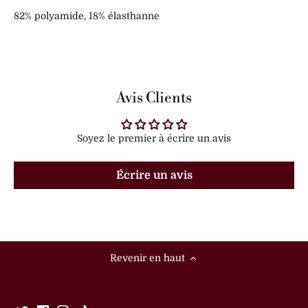
82% polyamide, 18% élasthanne
Avis Clients
Soyez le premier à écrire un avis
Écrire un avis
Revenir en haut