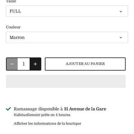
Taille
FULL
Couleur
Marron
AJOUTER AU PANIER
Ramassage disponible à
31 Avenue de la Gare
Habituellement prête en 4 heures
Afficher les informations de la boutique