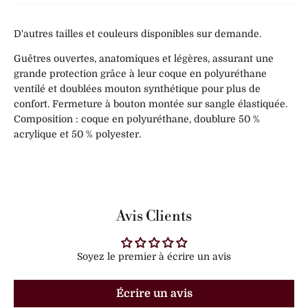
D'autres tailles et couleurs disponibles sur demande.
Guêtres ouvertes, anatomiques et légères, assurant une
grande protection grâce à leur coque en polyuréthane
ventilé et doublées mouton synthétique pour plus de
confort. Fermeture à bouton montée sur sangle élastiquée.
Composition : coque en polyuréthane, doublure 50 %
acrylique et 50 % polyester.
Avis Clients
Soyez le premier à écrire un avis
Écrire un avis