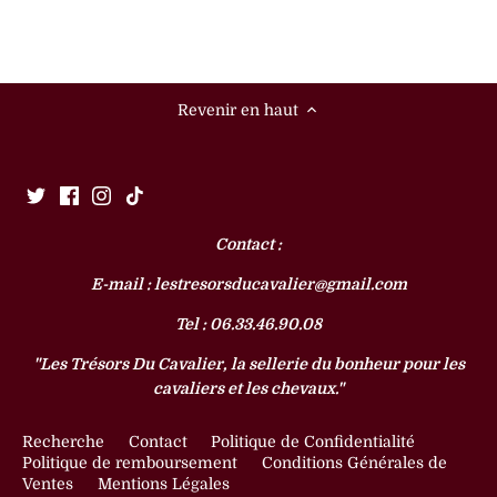
Revenir en haut
Contact :
E-mail : lestresorsducavalier@gmail.com
Tel : 06.33.46.90.08
"Les Trésors Du Cavalier, la sellerie du bonheur pour les
cavaliers et les chevaux."
Recherche
Contact
Politique de Confidentialité
Politique de remboursement
Conditions Générales de
Ventes
Mentions Légales