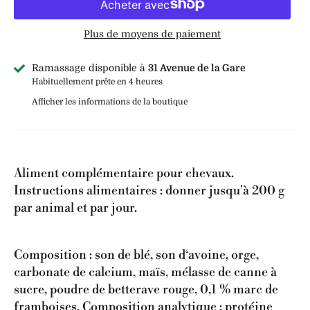
Plus de moyens de paiement
Ramassage disponible à
31 Avenue de la Gare
Habituellement prête en 4 heures
Afficher les informations de la boutique
Aliment complémentaire pour chevaux.
Instructions alimentaires : donner jusqu'à 200 g
par animal et par jour.
Composition : son de blé, son d‘avoine, orge,
carbonate de calcium, maïs, mélasse de canne à
sucre, poudre de betterave rouge, 0,1 % marc de
framboises. Composition analytique : protéine