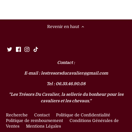
Revenir en haut
Contact :
E-mail : lestresorsducavalier@gmail.com
Tel : 06.33.46.90.08
"Les Trésors Du Cavalier, la sellerie du bonheur pour les
cavaliers et les chevaux."
Recherche
Contact
Politique de Confidentialité
Politique de remboursement
Conditions Générales de
Ventes
Mentions Légales