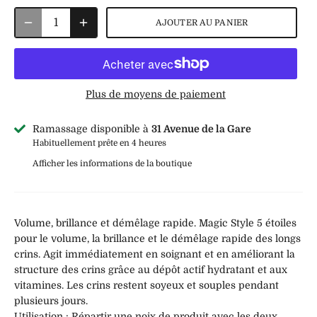
AJOUTER AU PANIER
Plus de moyens de paiement
Ramassage disponible à
31 Avenue de la Gare
Habituellement prête en 4 heures
Afficher les informations de la boutique
Volume, brillance et démêlage rapide. Magic Style 5 étoiles
pour le volume, la brillance et le démêlage rapide des longs
crins. Agit immédiatement en soignant et en améliorant la
structure des crins grâce au dépôt actif hydratant et aux
vitamines. Les crins restent soyeux et souples pendant
plusieurs jours.
Utilisation : Répartir une noix de produit avec les deux