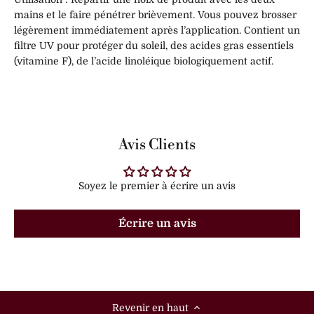
mains et le faire pénétrer brièvement. Vous pouvez brosser
légèrement immédiatement après l’application. Contient un
filtre UV pour protéger du soleil, des acides gras essentiels
(vitamine F), de l’acide linoléique biologiquement actif.
Avis Clients
Soyez le premier à écrire un avis
Écrire un avis
Revenir en haut