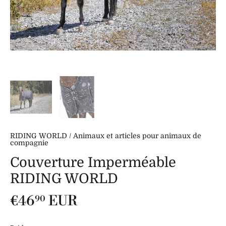
RIDING WORLD
/
Animaux et articles pour animaux de
compagnie
Couverture Imperméable
RIDING WORLD
€46
EUR
90