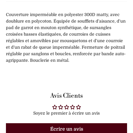
Couverture imperméable en polyester 300D matty, avec
doublure en polycoton. Équipée de soufflets d'aisance, d'un
pad de garrot en mouton synthétique, de sursangles
croisées basses élastiquées, de courroies de cuisses
réglables et amovibles par mousquetons et d'une courroie
et d'un rabat de queue imperméable. Fermeture de poitrail
réglable par sanglons et boucles, renforcée par bande auto-
agrippante. Bouclerie en métal.
Avis Clients
Soyez le premier à écrire un avis
Écrire un avis