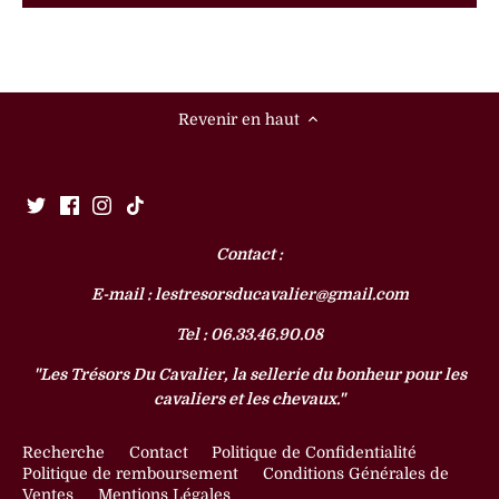
Revenir en haut
Contact :
E-mail : lestresorsducavalier@gmail.com
Tel : 06.33.46.90.08
"Les Trésors Du Cavalier, la sellerie du bonheur pour les
cavaliers et les chevaux."
Recherche
Contact
Politique de Confidentialité
Politique de remboursement
Conditions Générales de
Ventes
Mentions Légales