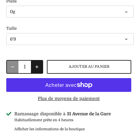
Poids
0g
Taille
6'9
AJOUTER AU PANIER
Plus de moyens de paiement
Ramassage disponible à
31 Avenue de la Gare
Habituellement prête en 4 heures
Afficher les informations de la boutique