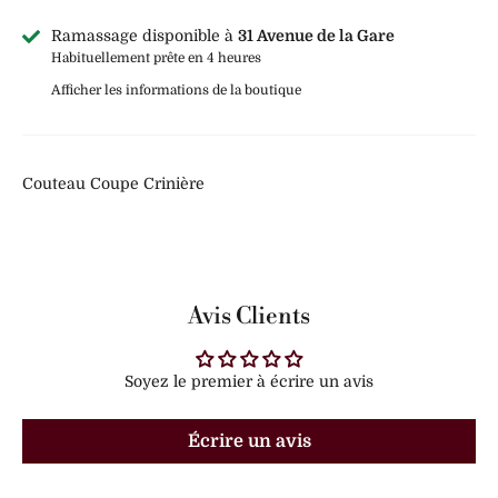
Ramassage disponible à
31 Avenue de la Gare
Habituellement prête en 4 heures
Afficher les informations de la boutique
Couteau Coupe Crinière
Avis Clients
Soyez le premier à écrire un avis
Écrire un avis