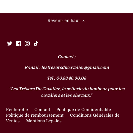
Revenir en haut
Contact :
E-mail : lestresorsducavalier@gmail.com
Tel : 06.33.46.90.08
"Les Trésors Du Cavalier, la sellerie du bonheur pour les
cavaliers et les chevaux."
Recherche
Contact
Politique de Confidentialité
Politique de remboursement
Conditions Générales de
Ventes
Mentions Légales