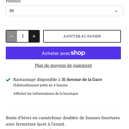
Pointure
36
AJOUTER AU PANIER
Plus de moyens de paiement
Ramassage disponible à
31 Avenue de la Gare
Habituellement prête en 4 heures
Afficher les informations de la boutique
Boots d'hiver en caoutchouc doublée de fausses fourrures
avec fermeture lacet à l'avant.