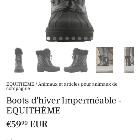
EQUITHÈME
/
Animaux et articles pour animaux de
compagnie
Boots d'hiver Imperméable -
EQUITHÈME
€59
EUR
90