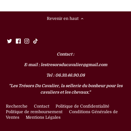
Revenir en haut
Contact :
E-mail : lestresorsducavalier@gmail.com
Tel : 06.33.46.90.08
"Les Trésors Du Cavalier, la sellerie du bonheur pour les
cavaliers et les chevaux."
Recherche
Contact
Politique de Confidentialité
Politique de remboursement
Conditions Générales de
Ventes
Mentions Légales