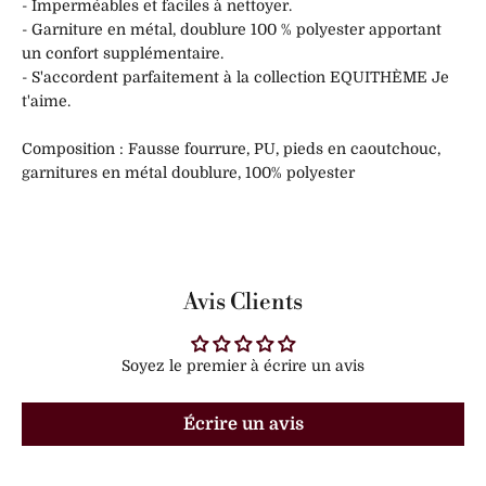
- Imperméables et faciles à nettoyer.
- Garniture en métal, doublure 100 % polyester apportant
un confort supplémentaire.
- S'accordent parfaitement à la collection EQUITHÈME Je
t'aime.
Composition : Fausse fourrure, PU, pieds en caoutchouc,
garnitures en métal doublure, 100% polyester
Avis Clients
Soyez le premier à écrire un avis
Écrire un avis