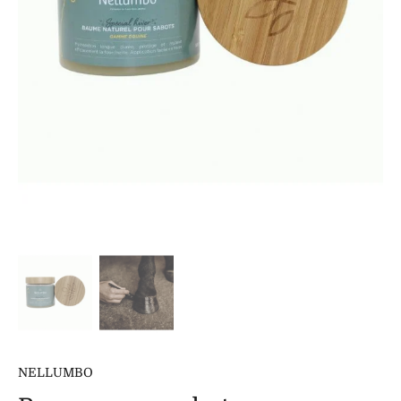
NELLUMBO