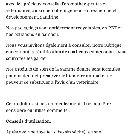
avec les précieux conseils d’aromathérapeutes et
vétérinaires, ainsi que notre ingénieur en recherche et
développement, Sandrine.
Nos packagings sont
entièrement recyclables
, en PET et
nos bouchons en bambou.
Nous vous invitons également à consulter notre rubrique
concernant la
réutilisation de nos beaux contenants
si vous
souhaitez les garder !
Nos produits de soin de la gamme équine sont formulés
pour soutenir et
préserver le bien-être animal
et ne
peuvent se substituer à l’avis d’un vétérinaire.
Ce produit n’est pas un médicament, il ne peut être
considéré ou utilisé comme tel.
Conseils d’utilisation:
Après avoir nettoyé (et si besoin séché) la zone