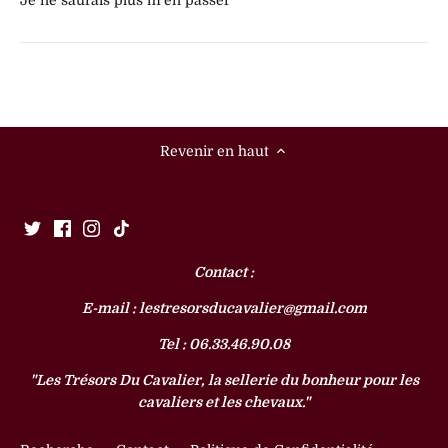
Revenir en haut
Contact :
E-mail : lestresorsducavalier@gmail.com
Tel : 06.33.46.90.08
"Les Trésors Du Cavalier, la sellerie du bonheur pour les
cavaliers et les chevaux."