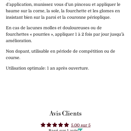
d’application, munissez vous d’un pinceau et appliquer le
baume sur la corne, la sole, la fourchette et les glomes en
insistant bien sur la paroi et la couronne périoplique.
En cas de lacunes molles et douloureuses ou de
fourchettes « pourries », appliquer 1 à 2 fois par jour jusqu’à
amélioration.
Non dopant, utilisable en période de compétition ou de
course.
Utilisation optimale: 1 an après ouverture.
Avis Clients
5.00 sur 5
Basé sur 1 avis